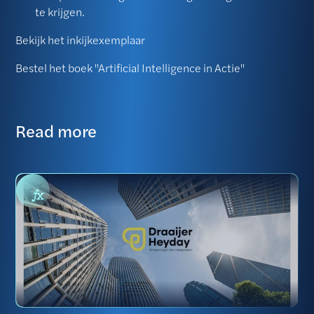
te krijgen.
Bekijk het inkijkexemplaar
Bestel het boek "Artificial Intelligence in Actie"
Read more