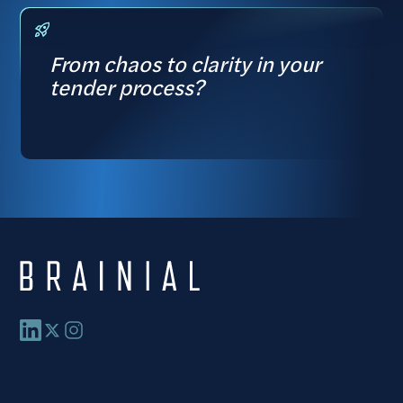
From chaos to clarity in your
tender process?