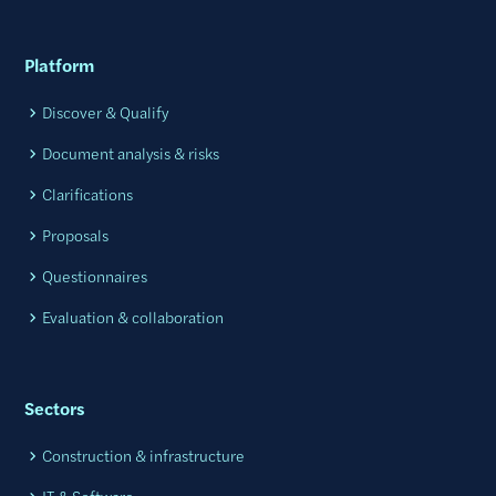
Platform
Discover & Qualify
Document analysis & risks
Clarifications
Proposals
Questionnaires
Evaluation & collaboration
Sectors
Construction & infrastructure