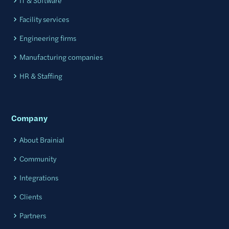
IT & Software
Facility services
Engineering firms
Manufacturing companies
HR & Staffing
Company
About Brainial
Community
Integrations
Clients
Partners