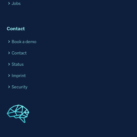
Jobs
Contact
Book a demo
Contact
Status
Imprint
Security