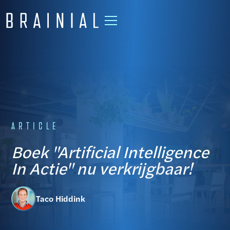
ARTICLE
Boek "Artificial Intelligence
In Actie" nu verkrijgbaar!
Taco Hiddink