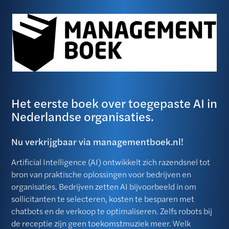
Het eerste boek over toegepaste AI in
Nederlandse organisaties.
Nu verkrijgbaar via managementboek.nl​!
Artificial Intelligence (AI) ontwikkelt zich razendsnel tot
bron van praktische oplossingen voor bedrijven en
organisaties. Bedrijven zetten AI bijvoorbeeld in om
sollicitanten te selecteren, kosten te besparen met
chatbots en de verkoop te optimaliseren. Zelfs robots bij
de receptie zijn geen toekomstmuziek meer. Welk